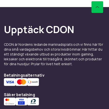
Upptäck CDON
CDON är Nordens ledande marknadsplats och vi finns här för
dina små vardagsbehov och stora livsdrömmar. Här hittar du
ett ständigt växande utbud av produkter inom gaming,
leksaker och elektronik till trädgård, skönhet och produkter
för dina husdjur. Prylar för livet helt enkelt.
Betalningsalternativ
Säker betalning