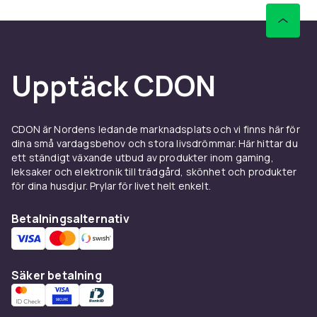
Upptäck CDON
CDON är Nordens ledande marknadsplats och vi finns här för
dina små vardagsbehov och stora livsdrömmar. Här hittar du
ett ständigt växande utbud av produkter inom gaming,
leksaker och elektronik till trädgård, skönhet och produkter
för dina husdjur. Prylar för livet helt enkelt.
Betalningsalternativ
Säker betalning