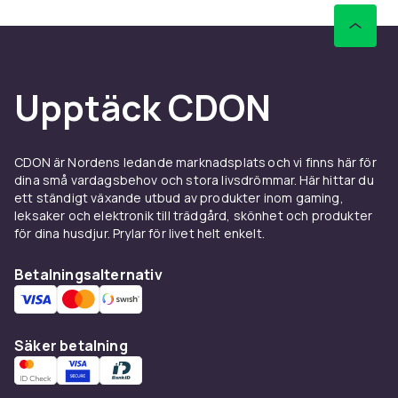
Upptäck CDON
CDON är Nordens ledande marknadsplats och vi finns här för
dina små vardagsbehov och stora livsdrömmar. Här hittar du
ett ständigt växande utbud av produkter inom gaming,
leksaker och elektronik till trädgård, skönhet och produkter
för dina husdjur. Prylar för livet helt enkelt.
Betalningsalternativ
Säker betalning