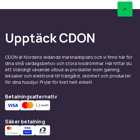
Upptäck CDON
CDON är Nordens ledande marknadsplats och vi finns här för
dina små vardagsbehov och stora livsdrömmar. Här hittar du
ett ständigt växande utbud av produkter inom gaming,
leksaker och elektronik till trädgård, skönhet och produkter
för dina husdjur. Prylar för livet helt enkelt.
Betalningsalternativ
Säker betalning