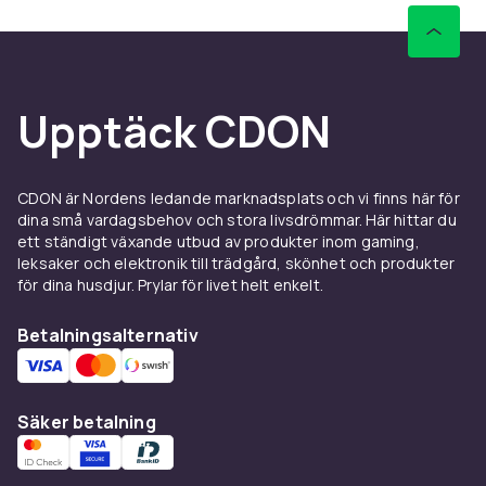
Upptäck CDON
CDON är Nordens ledande marknadsplats och vi finns här för
dina små vardagsbehov och stora livsdrömmar. Här hittar du
ett ständigt växande utbud av produkter inom gaming,
leksaker och elektronik till trädgård, skönhet och produkter
för dina husdjur. Prylar för livet helt enkelt.
Betalningsalternativ
Säker betalning