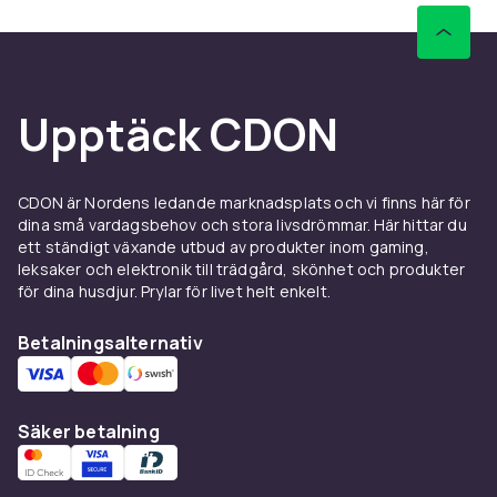
Upptäck CDON
CDON är Nordens ledande marknadsplats och vi finns här för
dina små vardagsbehov och stora livsdrömmar. Här hittar du
ett ständigt växande utbud av produkter inom gaming,
leksaker och elektronik till trädgård, skönhet och produkter
för dina husdjur. Prylar för livet helt enkelt.
Betalningsalternativ
Säker betalning