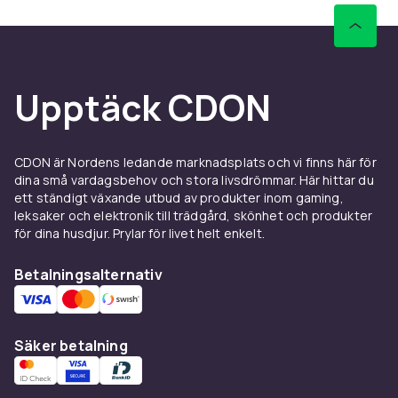
Upptäck CDON
CDON är Nordens ledande marknadsplats och vi finns här för
dina små vardagsbehov och stora livsdrömmar. Här hittar du
ett ständigt växande utbud av produkter inom gaming,
leksaker och elektronik till trädgård, skönhet och produkter
för dina husdjur. Prylar för livet helt enkelt.
Betalningsalternativ
Säker betalning