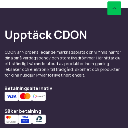
Upptäck CDON
CDON är Nordens ledande marknadsplats och vi finns här för
dina små vardagsbehov och stora livsdrömmar. Här hittar du
ett ständigt växande utbud av produkter inom gaming,
leksaker och elektronik till trädgård, skönhet och produkter
för dina husdjur. Prylar för livet helt enkelt.
Betalningsalternativ
Säker betalning