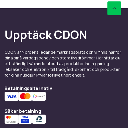
Upptäck CDON
CDON är Nordens ledande marknadsplats och vi finns här för
dina små vardagsbehov och stora livsdrömmar. Här hittar du
ett ständigt växande utbud av produkter inom gaming,
leksaker och elektronik till trädgård, skönhet och produkter
för dina husdjur. Prylar för livet helt enkelt.
Betalningsalternativ
Säker betalning