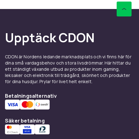
Upptäck CDON
CDON är Nordens ledande marknadsplats och vi finns här för
dina små vardagsbehov och stora livsdrömmar. Här hittar du
ett ständigt växande utbud av produkter inom gaming,
leksaker och elektronik till trädgård, skönhet och produkter
för dina husdjur. Prylar för livet helt enkelt.
Betalningsalternativ
Säker betalning