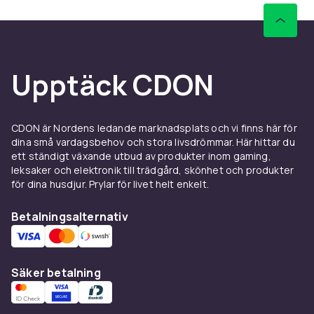
Upptäck CDON
CDON är Nordens ledande marknadsplats och vi finns här för
dina små vardagsbehov och stora livsdrömmar. Här hittar du
ett ständigt växande utbud av produkter inom gaming,
leksaker och elektronik till trädgård, skönhet och produkter
för dina husdjur. Prylar för livet helt enkelt.
Betalningsalternativ
Säker betalning