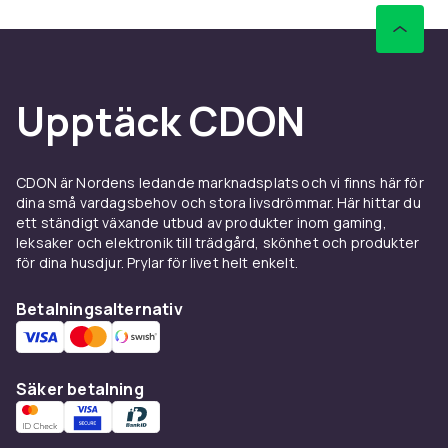
Upptäck CDON
CDON är Nordens ledande marknadsplats och vi finns här för
dina små vardagsbehov och stora livsdrömmar. Här hittar du
ett ständigt växande utbud av produkter inom gaming,
leksaker och elektronik till trädgård, skönhet och produkter
för dina husdjur. Prylar för livet helt enkelt.
Betalningsalternativ
Säker betalning