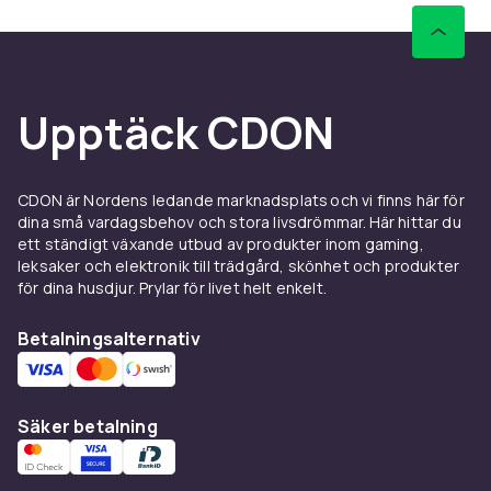
Upptäck CDON
CDON är Nordens ledande marknadsplats och vi finns här för
dina små vardagsbehov och stora livsdrömmar. Här hittar du
ett ständigt växande utbud av produkter inom gaming,
leksaker och elektronik till trädgård, skönhet och produkter
för dina husdjur. Prylar för livet helt enkelt.
Betalningsalternativ
Säker betalning