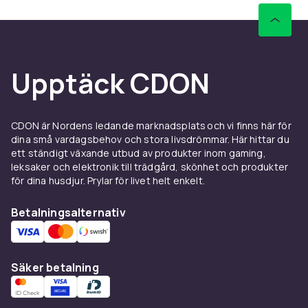
Upptäck CDON
CDON är Nordens ledande marknadsplats och vi finns här för
dina små vardagsbehov och stora livsdrömmar. Här hittar du
ett ständigt växande utbud av produkter inom gaming,
leksaker och elektronik till trädgård, skönhet och produkter
för dina husdjur. Prylar för livet helt enkelt.
Betalningsalternativ
Säker betalning