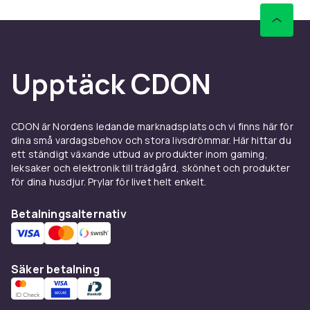
Upptäck CDON
CDON är Nordens ledande marknadsplats och vi finns här för
dina små vardagsbehov och stora livsdrömmar. Här hittar du
ett ständigt växande utbud av produkter inom gaming,
leksaker och elektronik till trädgård, skönhet och produkter
för dina husdjur. Prylar för livet helt enkelt.
Betalningsalternativ
Säker betalning