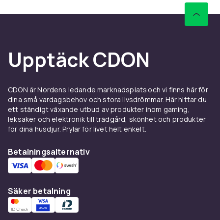
Upptäck CDON
CDON är Nordens ledande marknadsplats och vi finns här för
dina små vardagsbehov och stora livsdrömmar. Här hittar du
ett ständigt växande utbud av produkter inom gaming,
leksaker och elektronik till trädgård, skönhet och produkter
för dina husdjur. Prylar för livet helt enkelt.
Betalningsalternativ
Säker betalning