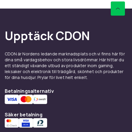
Upptäck CDON
CDON är Nordens ledande marknadsplats och vi finns här för
dina små vardagsbehov och stora livsdrömmar. Här hittar du
ett ständigt växande utbud av produkter inom gaming,
leksaker och elektronik till trädgård, skönhet och produkter
för dina husdjur. Prylar för livet helt enkelt.
Betalningsalternativ
Säker betalning