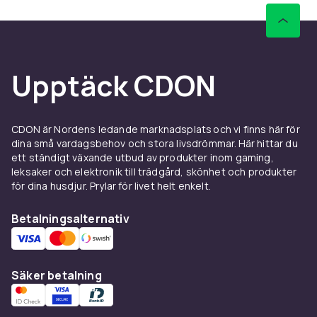
Upptäck CDON
CDON är Nordens ledande marknadsplats och vi finns här för
dina små vardagsbehov och stora livsdrömmar. Här hittar du
ett ständigt växande utbud av produkter inom gaming,
leksaker och elektronik till trädgård, skönhet och produkter
för dina husdjur. Prylar för livet helt enkelt.
Betalningsalternativ
Säker betalning