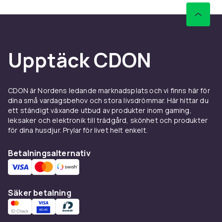
Upptäck CDON
CDON är Nordens ledande marknadsplats och vi finns här för
dina små vardagsbehov och stora livsdrömmar. Här hittar du
ett ständigt växande utbud av produkter inom gaming,
leksaker och elektronik till trädgård, skönhet och produkter
för dina husdjur. Prylar för livet helt enkelt.
Betalningsalternativ
Säker betalning