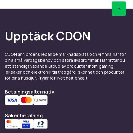
Upptäck CDON
CDON är Nordens ledande marknadsplats och vi finns här för
dina små vardagsbehov och stora livsdrömmar. Här hittar du
ett ständigt växande utbud av produkter inom gaming,
leksaker och elektronik till trädgård, skönhet och produkter
för dina husdjur. Prylar för livet helt enkelt.
Betalningsalternativ
Säker betalning