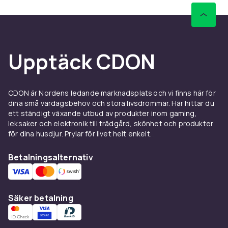
Upptäck CDON
CDON är Nordens ledande marknadsplats och vi finns här för
dina små vardagsbehov och stora livsdrömmar. Här hittar du
ett ständigt växande utbud av produkter inom gaming,
leksaker och elektronik till trädgård, skönhet och produkter
för dina husdjur. Prylar för livet helt enkelt.
Betalningsalternativ
Säker betalning