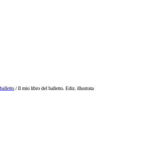
balletto
/
Il mio libro del balletto. Ediz. illustrata