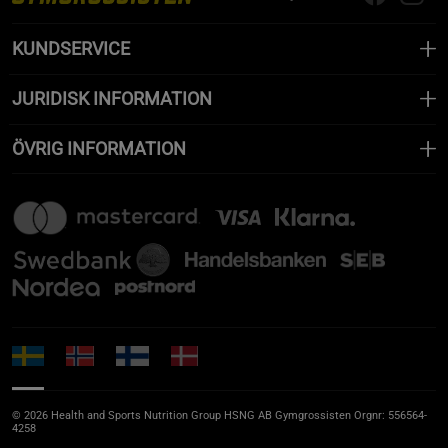
KUNDSERVICE
JURIDISK INFORMATION
ÖVRIG INFORMATION
© 2026 Health and Sports Nutrition Group HSNG AB Gymgrossisten Orgnr: 556564-
4258