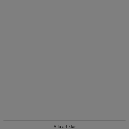
Alla artiklar