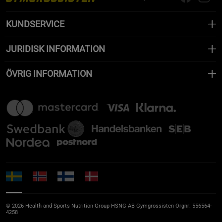
KUNDSERVICE
JURIDISK INFORMATION
ÖVRIG INFORMATION
© 2026 Health and Sports Nutrition Group HSNG AB Gymgrossisten Orgnr: 556564-
4258