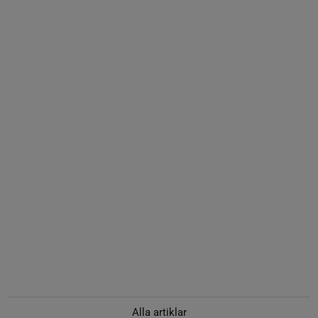
Alla artiklar