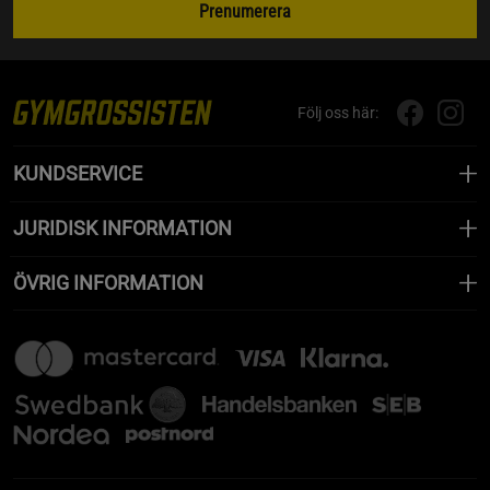
Prenumerera
Följ oss här:
KUNDSERVICE
JURIDISK INFORMATION
ÖVRIG INFORMATION