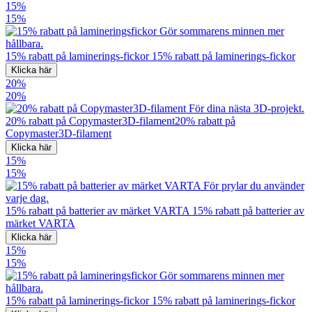
15%
15%
15% rabatt på laminerings-fickor
15% rabatt på laminerings-fickor
Klicka här
20%
20%
20% rabatt på Copymaster3D-filament
20% rabatt på
Copymaster3D-filament
Klicka här
15%
15%
15% rabatt på batterier av märket VARTA
15% rabatt på batterier av
märket VARTA
Klicka här
15%
15%
15% rabatt på laminerings-fickor
15% rabatt på laminerings-fickor