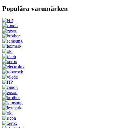
Populära varumärken