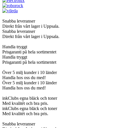
Snabba leveranser
Direkt från vårt lager i Uppsala.
Snabba leveranser
Direkt från vårt lager i Uppsala.
Handla tryggt
Prisgaranti på hela sortimentet
Handla tryggt
Prisgaranti på hela sortimentet
Över 5 milj kunder i 10 länder
Handla hos oss du med!
Över 5 milj kunder i 10 länder
Handla hos oss du med!
inkClubs egna bläck och toner
Med kvalitét och bra pris.
inkClubs egna bläck och toner
Med kvalitét och bra pris.
Snabba leveranser