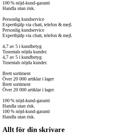
100 % nöjd-kund-garanti
Handla utan risk.
Personlig kundservice
Experthjälp via chatt, telefon & mejl.
Personlig kundservice
Experthjälp via chatt, telefon & mejl.
4,7 av 5 i kundbetyg
Tusentals nöjda kunder.
4,7 av 5 i kundbetyg
Tusentals nöjda kunder.
Brett sortiment
Över 20 000 artiklar i lager
Brett sortiment
Över 20 000 artiklar i lager
100 % nöjd-kund-garanti
Handla utan risk.
100 % nöjd-kund-garanti
Handla utan risk.
Allt för din skrivare