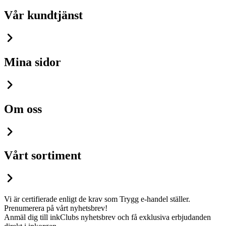
Vår kundtjänst
Mina sidor
Om oss
Vårt sortiment
Vi är certifierade enligt de krav som Trygg e-handel ställer.
Prenumerera på vårt nyhetsbrev!
Anmäl dig till inkClubs nyhetsbrev och få exklusiva erbjudanden