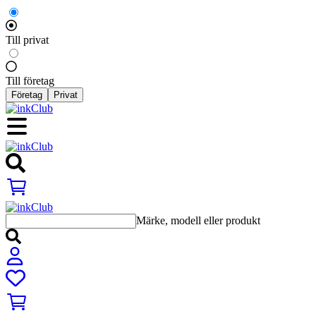
Till privat
Till företag
Företag
Privat
Märke, modell eller produkt