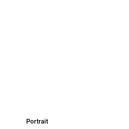
Portrait