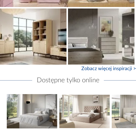
Zobacz więcej inspiracji >
Dostępne tylko online