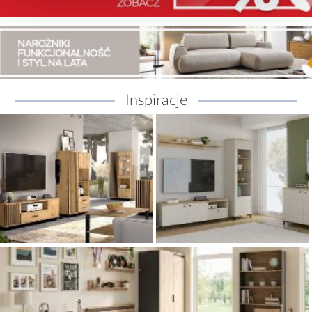
Inspiracje