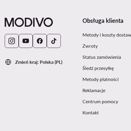
Obsługa klienta
Metody i koszty dosta
Zwroty
Status zamówienia
Zmień kraj: Polska (PL)
Śledź przesyłkę
Metody płatności
Reklamacje
Centrum pomocy
Kontakt