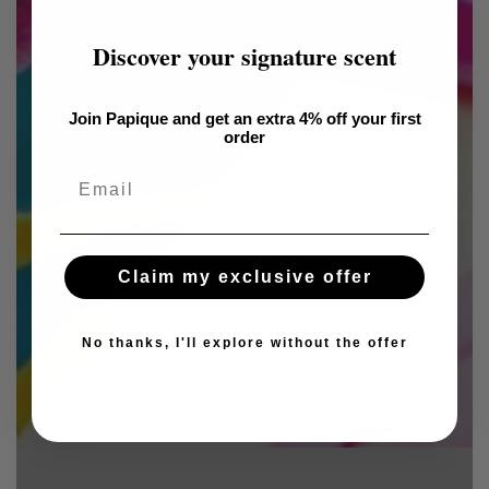
Discover your signature scent
Join Papique and get an extra 4% off your first
order
Email
Claim my exclusive offer
No thanks, I'll explore without the offer