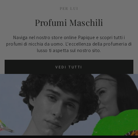
PER LUI
Profumi Maschili
Naviga nel nostro store online Papique e scopri tutti i
profumi di nicchia da uomo. L'eccellenza della profumeria di
lusso ti aspetta sul nostro sito.
VEDI TUTTI