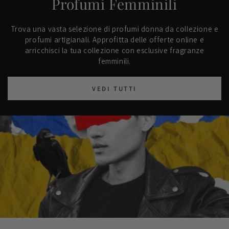
Profumi Femminili
Trova una vasta selezione di profumi donna da collezione e
profumi artigianali. Approfitta delle offerte online e
arricchisci la tua collezione con esclusive fragranze
femminili.
VEDI TUTTI