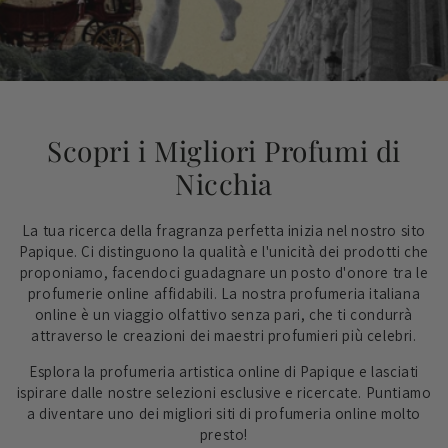
Scopri i Migliori Profumi di
Nicchia
La tua ricerca della fragranza perfetta inizia nel nostro sito
Papique. Ci distinguono la qualità e l'unicità dei prodotti che
proponiamo, facendoci guadagnare un posto d'onore tra le
profumerie online affidabili. La nostra profumeria italiana
online è un viaggio olfattivo senza pari, che ti condurrà
attraverso le creazioni dei maestri profumieri più celebri.
Esplora la profumeria artistica online di Papique e lasciati
ispirare dalle nostre selezioni esclusive e ricercate. Puntiamo
a diventare uno dei migliori siti di profumeria online molto
presto!