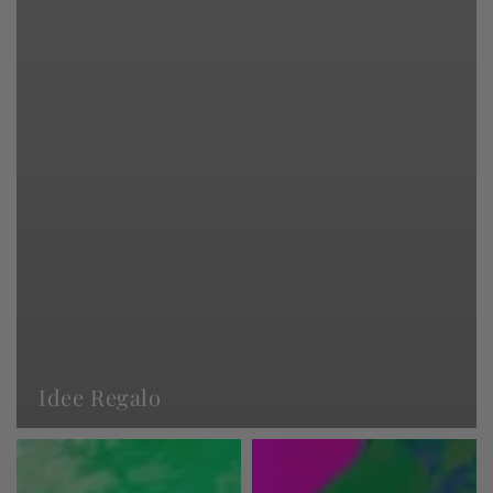
Idee Regalo