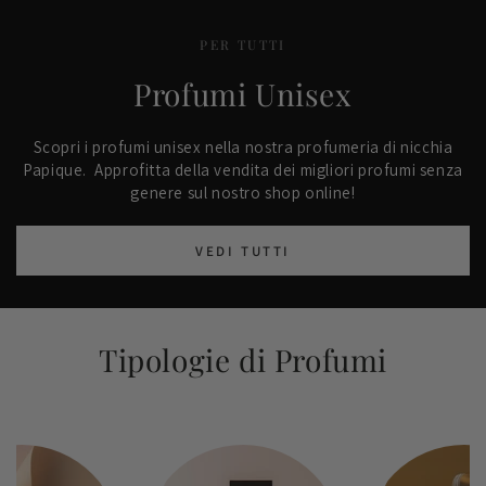
PER TUTTI
Profumi Unisex
Scopri i profumi unisex nella nostra profumeria di nicchia
Papique. Approfitta della vendita dei migliori profumi senza
genere sul nostro shop online!
VEDI TUTTI
Tipologie di Profumi