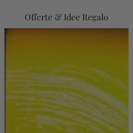
Offerte & Idee Regalo