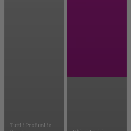
Tutti i Profumi in