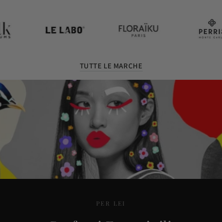
TUTTE LE MARCHE
PER LEI