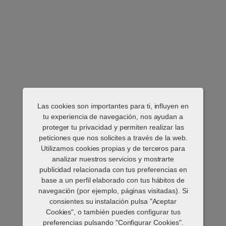
Las cookies son importantes para ti, influyen en
tu experiencia de navegación, nos ayudan a
proteger tu privacidad y permiten realizar las
peticiones que nos solicites a través de la web.
Utilizamos cookies propias y de terceros para
analizar nuestros servicios y mostrarte
publicidad relacionada con tus preferencias en
base a un perfil elaborado con tus hábitos de
navegación (por ejemplo, páginas visitadas). Si
consientes su instalación pulsa "Aceptar
Cookies", o también puedes configurar tus
preferencias pulsando "Configurar Cookies".