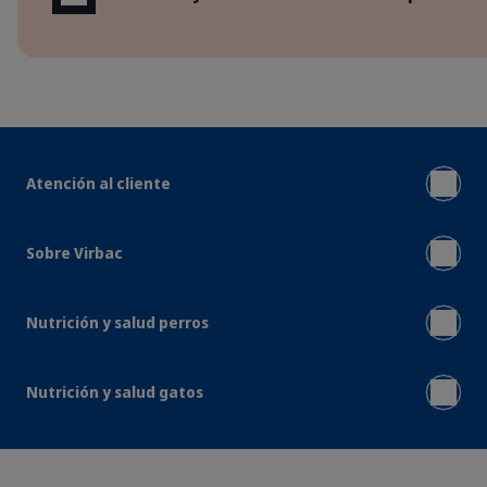
Atención al cliente
Sobre Virbac
Nutrición y salud perros
Nutrición y salud gatos