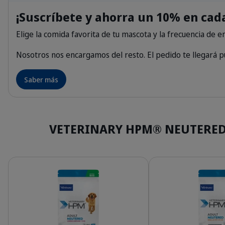
¡Suscríbete y ahorra un 10% en cad
Elige la comida favorita de tu mascota y la frecuencia de en
Nosotros nos encargamos del resto. El pedido te llegará pu
Saber más
VETERINARY HPM® NEUTERED d
Detalles
Detalles