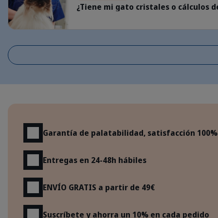
¿Tiene mi gato cristales o cálculos
Beneficios
Garantía de palatabilidad, satisfacción 100%
Entregas en 24-48h hábiles
ENVÍO GRATIS a partir de 49€
Suscríbete y ahorra un 10% en cada pedido