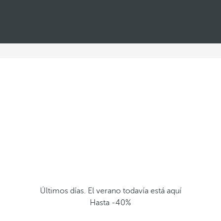
Últimos días. El verano todavía está aquí
Hasta -40%