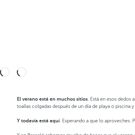
El verano está en muchos sitios
. Está en esos dedos 
toallas colgadas después de un día de playa o piscina y
Y todavía está aquí
. Esperando a que lo aproveches. P