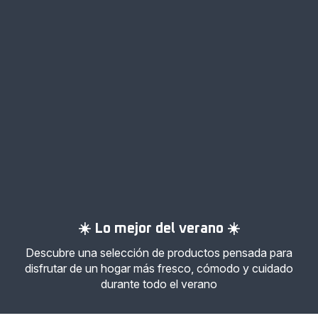
☀️ Lo mejor del verano ☀️
Descubre una selección de productos pensada para
disfrutar de un hogar más fresco, cómodo y cuidado
durante todo el verano