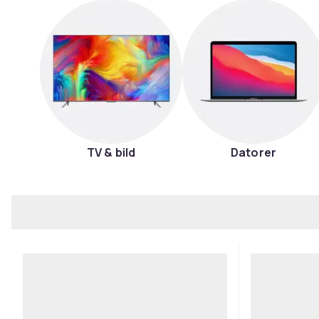
TV & bild
Datorer