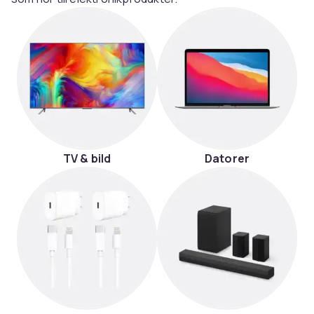
TV & bild
Datorer