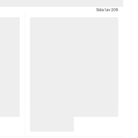
Sida 1 av 208