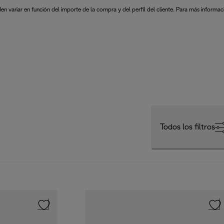
en variar en función del importe de la compra y del perfil del cliente. Para más informac
Todos los filtros