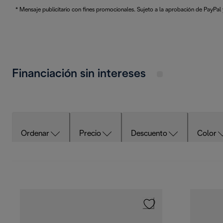
* Mensaje publicitario con fines promocionales. Sujeto a la aprobación de PayPal y 
Financiación sin intereses
Ordenar
Precio
Descuento
Color