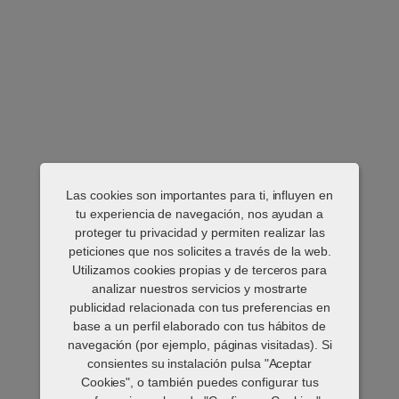
Las cookies son importantes para ti, influyen en
tu experiencia de navegación, nos ayudan a
proteger tu privacidad y permiten realizar las
peticiones que nos solicites a través de la web.
Utilizamos cookies propias y de terceros para
analizar nuestros servicios y mostrarte
publicidad relacionada con tus preferencias en
base a un perfil elaborado con tus hábitos de
navegación (por ejemplo, páginas visitadas). Si
consientes su instalación pulsa "Aceptar
Cookies", o también puedes configurar tus