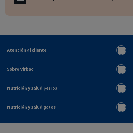
Atención al cliente
Sobre Virbac
Nutrición y salud perros
Nutrición y salud gatos