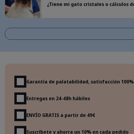
¿Tiene mi gato cristales o cálculos
Beneficios
Garantía de palatabilidad, satisfacción 100%
Entregas en 24-48h hábiles
ENVÍO GRATIS a partir de 49€
Suscríbete y ahorra un 10% en cada pedido