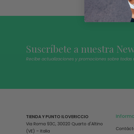
Suscríbete a nuestra New
Recibe actualizaciones y promociones sobre todas
Inform
TIENDA Y PUNTO ILOVERICCIO
Via Roma 93C, 30020 Quarto d'Altino
Contáct
(VE) – Italia