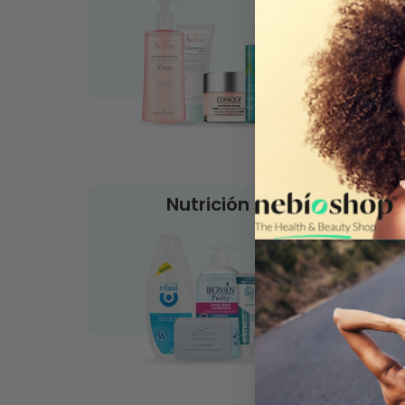
Nutrición