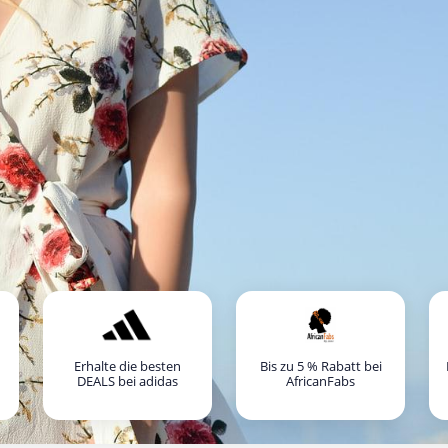
Erhalte die besten
Bis zu 5 % Rabatt bei
DEALS bei adidas
AfricanFabs