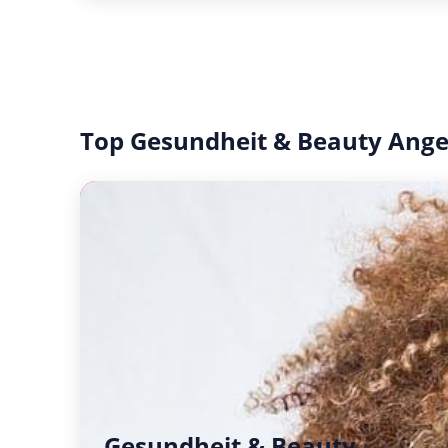
Top Gesundheit & Beauty Ang
Gesundheit & Beauty