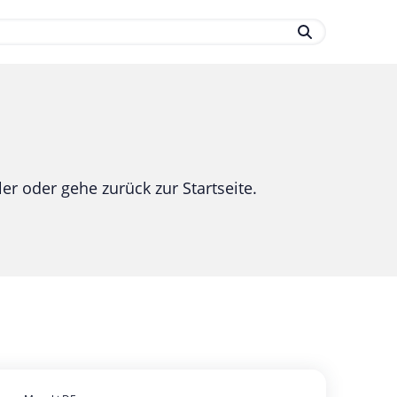
.
er oder gehe zurück zur Startseite.