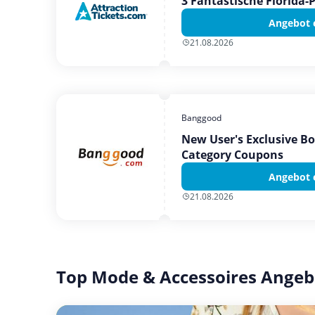
3 Fantastische Florida-
Angebot 
21.08.2026
Banggood
New User's Exclusive B
Category Coupons
Angebot 
21.08.2026
Top Mode & Accessoires Angeb