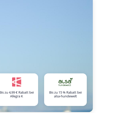
Bis zu 4,99 € Rabatt bei
Bis zu 15 % Rabatt bei
Allegra K
alsa-hundewelt