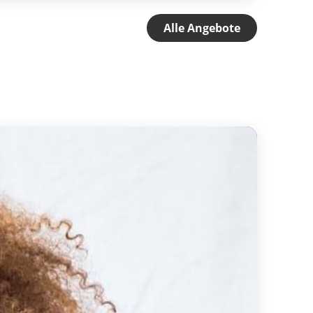
Alle Angebote