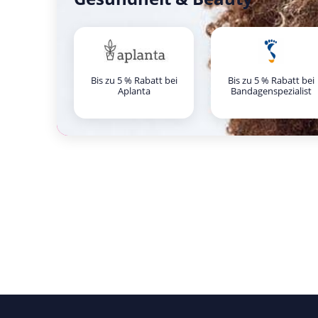
Bis zu 5 % Rabatt bei
Bis zu 5 % Rabatt bei
Aplanta
Bandagenspezialist