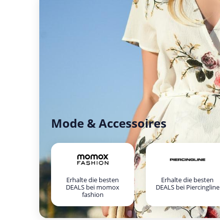
Mode & Accessoires
Erhalte die besten
Erhalte die besten
DEALS bei momox
DEALS bei Piercingline
fashion