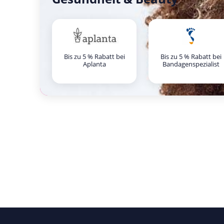
Bis zu 5 % Rabatt bei
Bis zu 5 % Rabatt bei
Aplanta
Bandagenspezialist