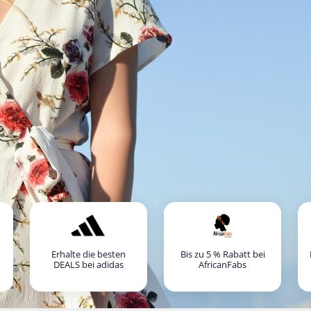
Erhalte die besten
Bis zu 5 % Rabatt bei
DEALS bei adidas
AfricanFabs