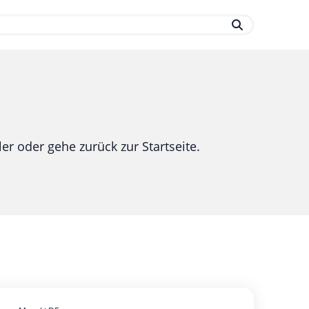
.
er oder gehe zurück zur Startseite.