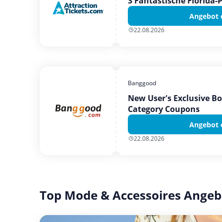
3 Fantastische Florida-
Angebot 
22.08.2026
Banggood
New User's Exclusive B
Category Coupons
Angebot 
22.08.2026
Top Mode & Accessoires Angeb