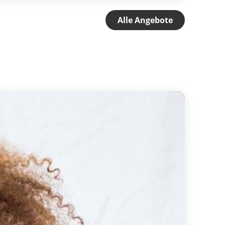
Alle Angebote