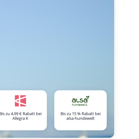
Bis zu 4,99 € Rabatt bei
Bis zu 15 % Rabatt bei
Allegra K
alsa-hundewelt