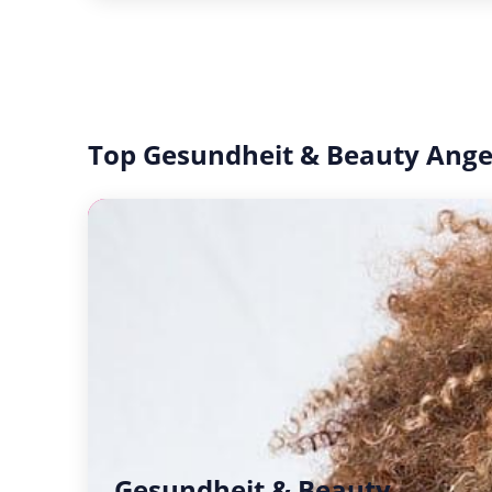
Top Gesundheit & Beauty Ang
Gesundheit & Beauty