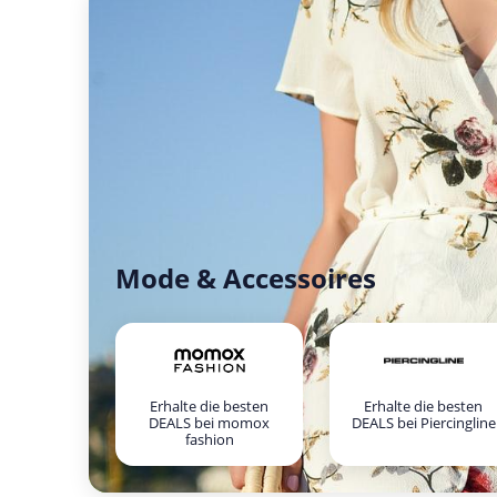
Mode & Accessoires
Erhalte die besten
Erhalte die besten
DEALS bei momox
DEALS bei Piercingline
fashion