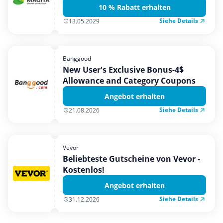
10 % Rabatt erhalten
Siehe Details
13.05.2029
Banggood
New User's Exclusive Bonus-4$
Allowance and Category Coupons
Angebot erhalten
Siehe Details
21.08.2026
Vevor
Beliebteste Gutscheine von Vevor -
Kostenlos!
Angebot erhalten
Siehe Details
31.12.2026