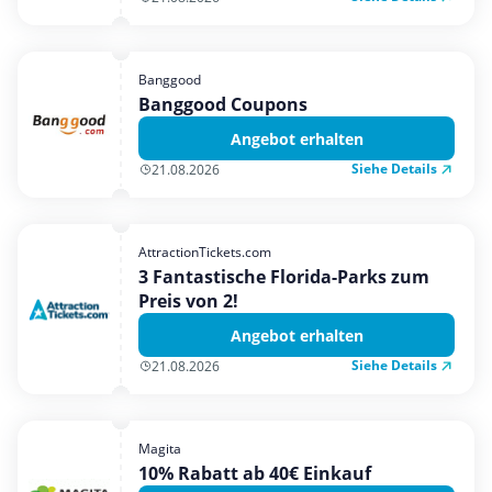
Banggood
Banggood Coupons
Angebot erhalten
Siehe Details
21.08.2026
AttractionTickets.com
3 Fantastische Florida-Parks zum
Preis von 2!
Angebot erhalten
Siehe Details
21.08.2026
Magita
10% Rabatt ab 40€ Einkauf