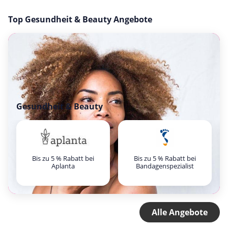
Top Gesundheit & Beauty Angebote
Gesundheit & Beauty
Bis zu 5 % Rabatt bei
Bis zu 5 % Rabatt bei
Aplanta
Bandagenspezialist
Alle Angebote