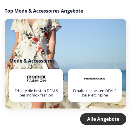
Top Mode & Accessoires Angebote
Mode & Accessoires
Erhalte die besten DEALS
Erhalte die besten DEALS
bei momox fashion
bei Piercingline
Alle Angebote