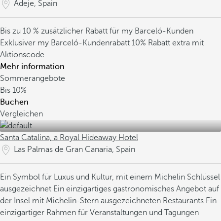
Adeje, Spain
Bis zu 10 % zusätzlicher Rabatt für my Barceló-Kunden
Exklusiver my Barceló-Kundenrabatt
10% Rabatt extra mit
Aktionscode
Mehr information
Sommerangebote
Bis
10%
Buchen
Vergleichen
Santa Catalina, a Royal Hideaway Hotel
Las Palmas de Gran Canaria, Spain
Ein Symbol für Luxus und Kultur, mit einem Michelin Schlüssel
ausgezeichnet
Ein einzigartiges gastronomisches Angebot auf
der Insel mit Michelin-Stern ausgezeichneten Restaurants
Ein
einzigartiger Rahmen für Veranstaltungen und Tagungen