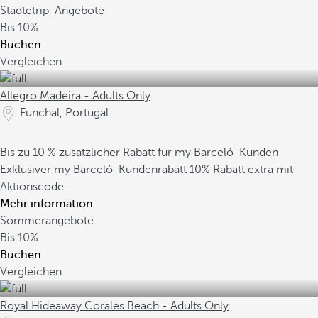
Städtetrip-Angebote
Bis
10%
Buchen
Vergleichen
Allegro Madeira - Adults Only
Funchal, Portugal
Bis zu 10 % zusätzlicher Rabatt für my Barceló-Kunden
Exklusiver my Barceló-Kundenrabatt
10% Rabatt extra mit
Aktionscode
Mehr information
Sommerangebote
Bis
10%
Buchen
Vergleichen
Royal Hideaway Corales Beach - Adults Only