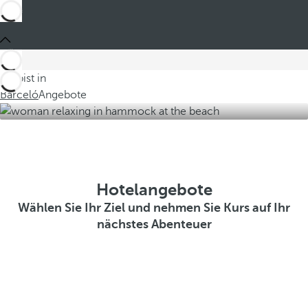
Du bist in
Barceló
Angebote
Hotelangebote
Wählen Sie Ihr Ziel und nehmen Sie Kurs auf Ihr
nächstes Abenteuer