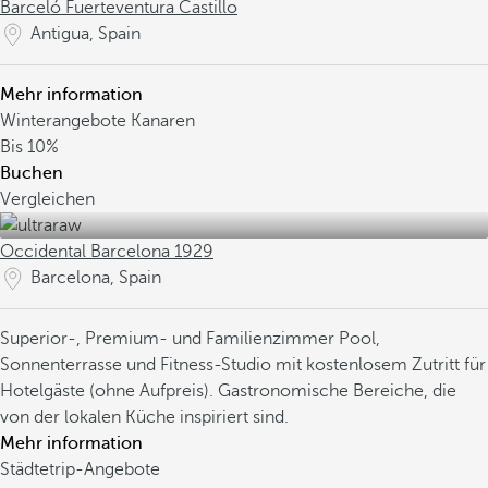
Barceló Fuerteventura Castillo
Antigua, Spain
Mehr information
Winterangebote Kanaren
Bis
10%
Buchen
Vergleichen
Occidental Barcelona 1929
Barcelona, Spain
Superior-, Premium- und Familienzimmer
Pool,
Sonnenterrasse und Fitness-Studio mit kostenlosem Zutritt für
Hotelgäste (ohne Aufpreis).
Gastronomische Bereiche, die
von der lokalen Küche inspiriert sind.
Mehr information
Städtetrip-Angebote