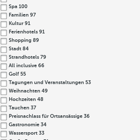
Spa
100
Familien
97
Kultur
91
Ferienhotels
91
Shopping
89
Stadt
84
Strandhotels
79
All inclusive
66
Golf
55
Tagungen und Veranstaltungen
53
Weihnachten
49
Hochzeiten
48
Tauchen
37
Preisnachlass für Ortsansässige
36
Gastronomie
34
Wassersport
33