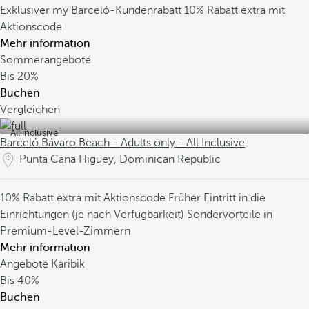
Exklusiver my Barceló-Kundenrabatt
10% Rabatt extra mit
Aktionscode
Mehr information
Sommerangebote
Bis
20%
Buchen
Vergleichen
All inclusive
Barceló Bávaro Beach - Adults only - All Inclusive
Punta Cana Higuey, Dominican Republic
10% Rabatt extra mit Aktionscode
Früher Eintritt in die
Einrichtungen (je nach Verfügbarkeit)
Sondervorteile in
Premium-Level-Zimmern
Mehr information
Angebote Karibik
Bis
40%
Buchen