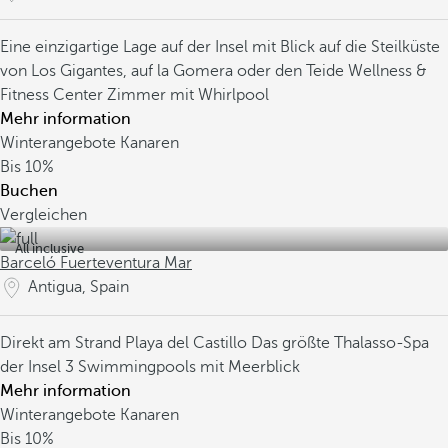
Eine einzigartige Lage auf der Insel mit Blick auf die Steilküste
von Los Gigantes, auf la Gomera oder den Teide
Wellness &
Fitness Center
Zimmer mit Whirlpool
Mehr information
Winterangebote Kanaren
Bis
10%
Buchen
Vergleichen
All inclusive
Barceló Fuerteventura Mar
Antigua, Spain
Direkt am Strand Playa del Castillo
Das größte Thalasso-Spa
der Insel
3 Swimmingpools mit Meerblick
Mehr information
Winterangebote Kanaren
Bis
10%