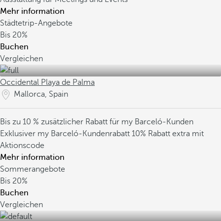
Mehr information
Städtetrip-Angebote
Bis
20%
Buchen
Vergleichen
Occidental Playa de Palma
Mallorca, Spain
Bis zu 10 % zusätzlicher Rabatt für my Barceló-Kunden
Exklusiver my Barceló-Kundenrabatt
10% Rabatt extra mit
Aktionscode
Mehr information
Sommerangebote
Bis
20%
Buchen
Vergleichen