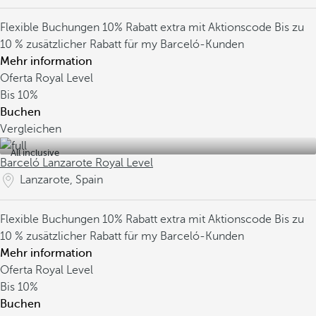
Flexible Buchungen
10% Rabatt extra mit Aktionscode
Bis zu
10 % zusätzlicher Rabatt für my Barceló-Kunden
Mehr information
Oferta Royal Level
Bis
10%
Buchen
Vergleichen
All inclusive
Barceló Lanzarote Royal Level
Lanzarote, Spain
Flexible Buchungen
10% Rabatt extra mit Aktionscode
Bis zu
10 % zusätzlicher Rabatt für my Barceló-Kunden
Mehr information
Oferta Royal Level
Bis
10%
Buchen