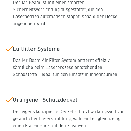
Der Mr Beam ist mit einer smarten
Sicherheitsvorrichtung ausgestattet, die den
Laserbetrieb automatisch stoppt, sobald der Deckel
angehoben wird.
Luftfilter Systeme
Das Mr Beam Air Filter System entfernt effektiv
sämtliche beim Laserprozess entstehenden
Schadstoffe – ideal für den Einsatz in Innenräumen.
Orangener Schutzdeckel
Der eigens konzipierte Deckel schützt wirkungsvoll vor
gefährlicher Laserstrahlung, während er gleichzeitig
einen klaren Blick auf den kreativen