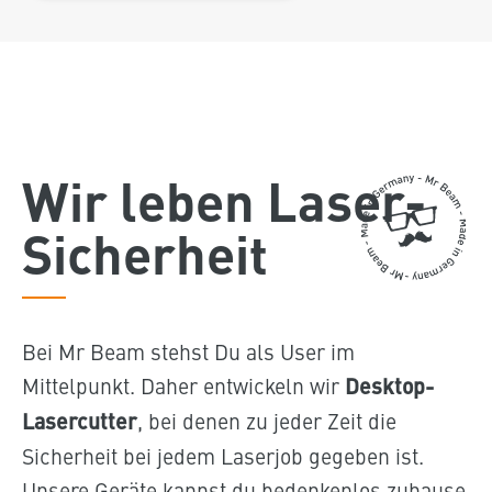
Wir leben Laser-
Sicherheit
Bei Mr Beam stehst Du als User im
Mittelpunkt. Daher entwickeln wir
Desktop-
Lasercutter
, bei denen zu jeder Zeit die
Sicherheit bei jedem Laserjob gegeben ist.
Unsere Geräte kannst du bedenkenlos zuhause,