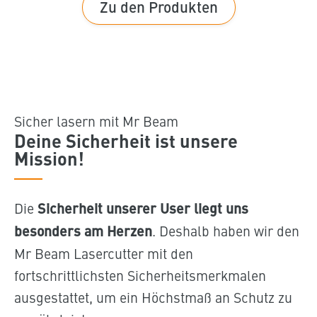
Zu den Produkten
Sicher lasern mit Mr Beam
Deine Sicherheit ist unsere
Mission!
Die
Sicherheit unserer User liegt uns
besonders am Herzen
. Deshalb haben wir den
Mr Beam Lasercutter mit den
fortschrittlichsten Sicherheitsmerkmalen
ausgestattet, um ein Höchstmaß an Schutz zu