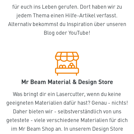
für euch ins Leben gerufen. Dort haben wir zu
jedem Thema einen Hilfe-Artikel verfasst.
Alternativ bekommst du Inspiration über unseren
Blog oder YouTube!
Mr Beam Material & Design Store
Was bringt dir ein Lasercutter, wenn du keine
geeigneten Materialien dafür hast? Genau - nichts!
Daher bieten wir - selbstverständlich von uns
getestete - viele verschiedene Materialien für dich
im Mr Beam Shop an. In unserem Design Store