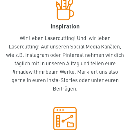
Inspiration
Wir lieben Lasercutting! Und: wir leben
Lasercutting! Auf unseren Social Media Kanälen,
wie z.B. Instagram oder Pinterest nehmen wir dich
täglich mit in unseren Alltag und teilen eure
#madewithmrbeam Werke. Markiert uns also
gerne in euren Insta-Stories oder unter euren
Beiträgen.