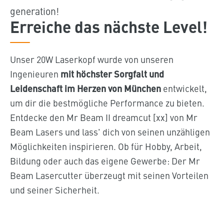
generation!
Erreiche das nächste Level!
Unser 20W Laserkopf wurde von unseren
Ingenieuren
mit höchster Sorgfalt und
Leidenschaft im Herzen von München
entwickelt,
um dir die bestmögliche Performance zu bieten.
Entdecke den Mr Beam II dreamcut [xx] von Mr
Beam Lasers und lass' dich von seinen unzähligen
Möglichkeiten inspirieren. Ob für Hobby, Arbeit,
Bildung oder auch das eigene Gewerbe: Der Mr
Beam Lasercutter überzeugt mit seinen Vorteilen
und seiner Sicherheit.