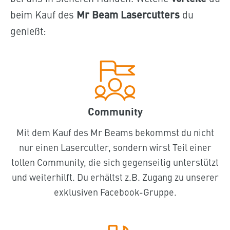
beim Kauf des
Mr Beam Lasercutters
du
genießt:
Community
Mit dem Kauf des Mr Beams bekommst du nicht
nur einen Lasercutter, sondern wirst Teil einer
tollen Community, die sich gegenseitig unterstützt
und weiterhilft. Du erhältst z.B. Zugang zu unserer
exklusiven Facebook-Gruppe.