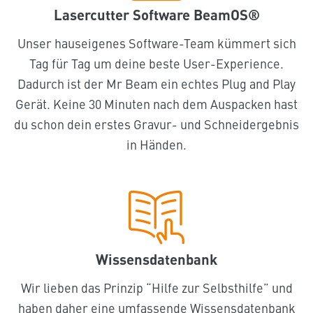
Lasercutter Software BeamOS®
Unser hauseigenes Software-Team kümmert sich
Tag für Tag um deine beste User-Experience.
Dadurch ist der Mr Beam ein echtes Plug and Play
Gerät. Keine 30 Minuten nach dem Auspacken hast
du schon dein erstes Gravur- und Schneidergebnis
in Händen.
Wissensdatenbank
Wir lieben das Prinzip “Hilfe zur Selbsthilfe” und
haben daher eine umfassende Wissensdatenbank