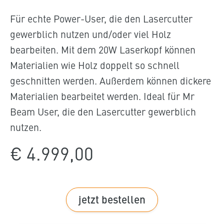
Für echte Power-User, die den Lasercutter
gewerblich nutzen und/oder viel Holz
bearbeiten. Mit dem 20W Laserkopf können
Materialien wie Holz doppelt so schnell
geschnitten werden. Außerdem können dickere
Materialien bearbeitet werden. Ideal für Mr
Beam User, die den Lasercutter gewerblich
nutzen.
€ 4.999,00
jetzt bestellen