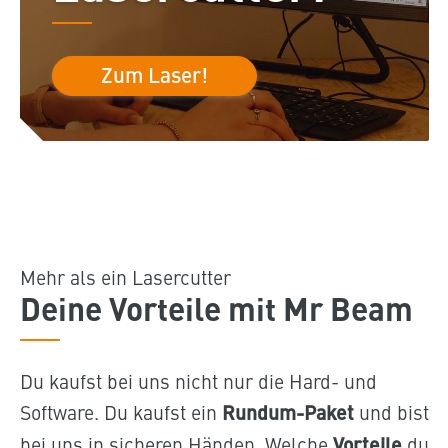
Zum Laser!
Mehr als ein Lasercutter
Deine Vorteile mit Mr Beam
Du kaufst bei uns nicht nur die Hard- und
Software. Du kaufst ein
Rundum-Paket
und bist
bei uns in sicheren Händen. Welche
Vorteile
du