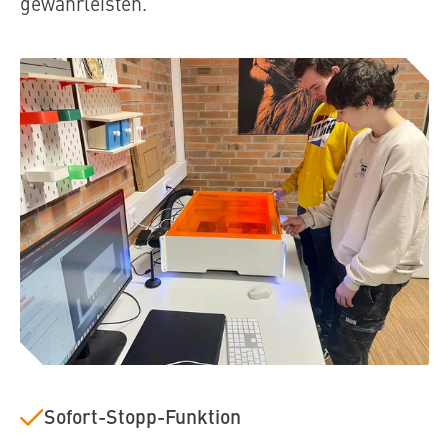
gewährleisten.
Sofort-Stopp-Funktion