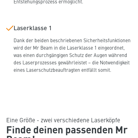
Entstehungsprozess ermöglicht.
Laserklasse 1
Dank der beiden beschriebenen Sicherheitsfunktionen
wird der Mr Beam in die Laserklasse 1 eingeordnet,
was einen durchgängigen Schutz der Augen während
des Laserprozesses gewährleistet – die Notwendigkeit
eines Laserschutzbeauftragten entfällt somit.
Eine Größe - zwei verschiedene Laserköpfe
Finde deinen passenden Mr