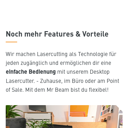
Noch mehr Features & Vorteile
Wir machen Lasercutting als Technologie für
jeden zugänglich und ermöglichen dir eine
einfache Bedienung
mit unserem Desktop
Lasercutter. - Zuhause, im Büro oder am Point
of Sale. Mit dem Mr Beam bist du flexibel!