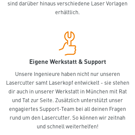
sind darüber hinaus verschiedene Laser Vorlagen
erhältlich.
Eigene Werkstatt & Support
Unsere Ingenieure haben nicht nur unseren
Lasercutter samt Laserkopf entwickelt - sie stehen
dir auch in unserer Werkstatt in München mit Rat
und Tat zur Seite. Zusätzlich unterstützt unser
engagiertes Support-Team bei all deinen Fragen
rund um den Lasercutter. So können wir zeitnah
und schnell weiterhelfen!