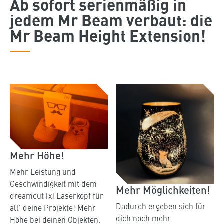
Ab sofort serienmäßig in
jedem Mr Beam verbaut: die
Mr Beam Height Extension!
Mehr Höhe!
Mehr Leistung und
Geschwindigkeit mit dem
Mehr Möglichkeiten!
dreamcut [x] Laserkopf für
Dadurch ergeben sich für
all' deine Projekte! Mehr
dich noch mehr
Höhe bei deinen Objekten.