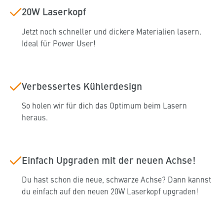
20W Laserkopf
Jetzt noch schneller und dickere Materialien lasern.
Ideal für Power User!
Verbessertes Kühlerdesign
So holen wir für dich das Optimum beim Lasern
heraus.
Einfach Upgraden mit der neuen Achse!
Du hast schon die neue, schwarze Achse? Dann kannst
du einfach auf den neuen 20W Laserkopf upgraden!