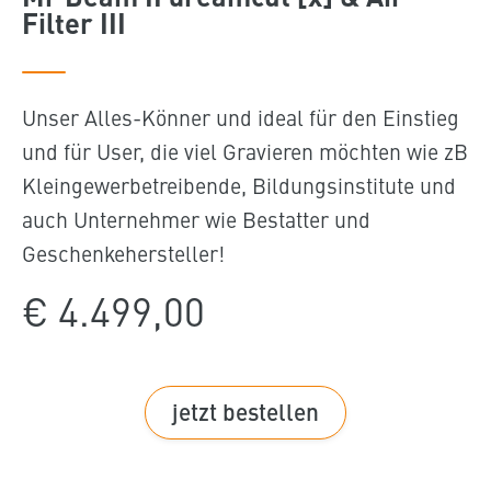
Filter III
Unser Alles-Könner und ideal für den Einstieg
und für User, die viel Gravieren möchten wie zB
Kleingewerbetreibende, Bildungsinstitute und
auch Unternehmer wie Bestatter und
Geschenkehersteller!
€ 4.499,00
jetzt bestellen