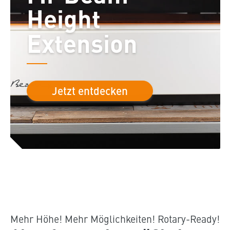
Height
Extension
Jetzt entdecken
Mehr Höhe! Mehr Möglichkeiten! Rotary-Ready!