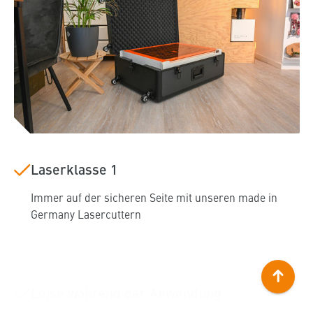
Laserklasse 1
Immer auf der sicheren Seite mit unseren made in
Germany Lasercuttern
Leise während der Anwendung