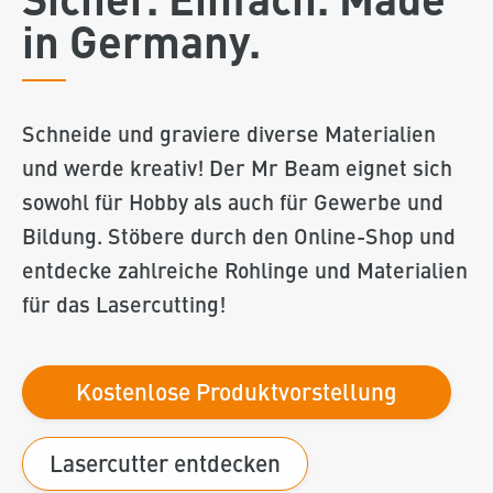
in Germany.
Schneide und graviere diverse Materialien
und werde kreativ! Der Mr Beam eignet sich
sowohl für Hobby als auch für Gewerbe und
Bildung. Stöbere durch den Online-Shop und
entdecke zahlreiche Rohlinge und Materialien
für das Lasercutting!
Kostenlose Produktvorstellung
Lasercutter entdecken