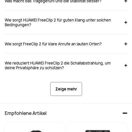
Was macht das Tragegefühl und die Stabilität besser?
Wie sorgt HUAWEI FreeClip 2 für guten Klang unter solchen
Bedingungen?
Wie sorgt FreeClip 2 für klare Anrufe an lauten Orten?
Wie reduziert HUAWEI FreeClip 2 die Schallabstrahlung, um
deine Privatsphäre zu schützen?
Zeige mehr
Empfohlene Artikel