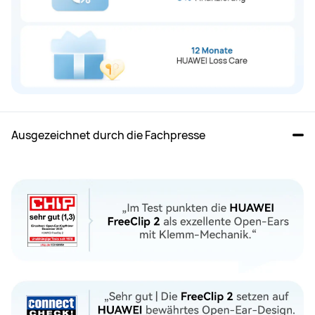
Ausgezeichnet durch die Fachpresse