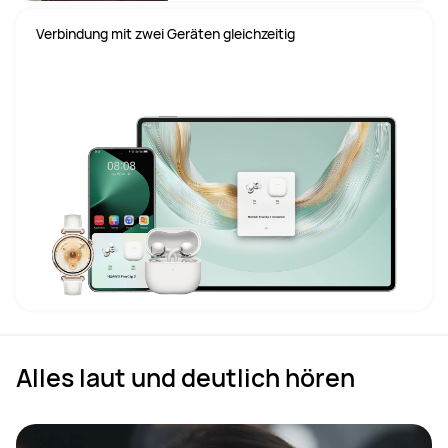
Verbindung mit zwei Geräten gleichzeitig
Alles laut und deutlich hören