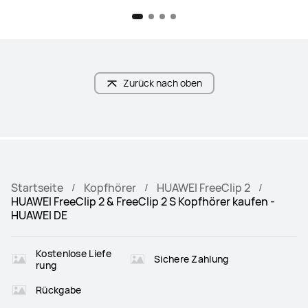
Zurück nach oben
Startseite
Kopfhörer
HUAWEI FreeClip 2
HUAWEI FreeClip 2 & FreeClip 2 S Kopfhörer kaufen -
HUAWEI DE
Kostenlose Liefe
Sichere Zahlung
rung
Rückgabe