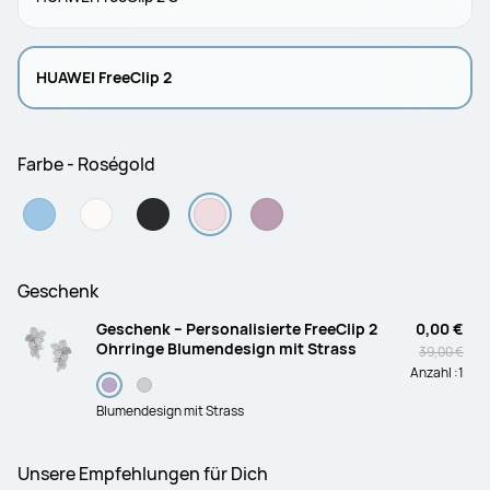
HUAWEI FreeClip 2
Farbe - Roségold
Geschenk
Geschenk – Personalisierte FreeClip 2
0,00 €
Ohrringe Blumendesign mit Strass
39,00 €
Anzahl :
1
Blumendesign mit Strass
Unsere Empfehlungen für Dich