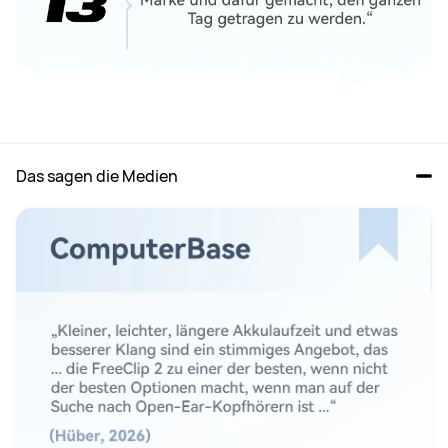
Das sagen die Medien