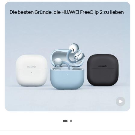
Die besten Gründe, die HUAWEI FreeClip 2 zu lieben