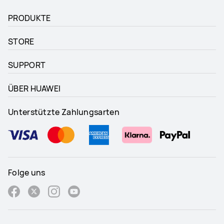
PRODUKTE
STORE
SUPPORT
ÜBER HUAWEI
Unterstützte Zahlungsarten
Folge uns