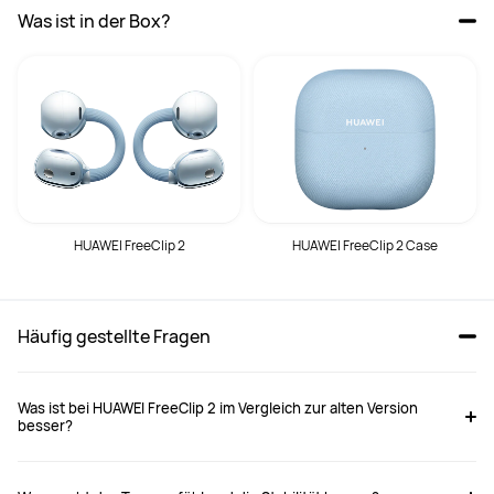
Was ist in der Box?
HUAWEI FreeClip 2
HUAWEI FreeClip 2 Case
Häufig gestellte Fragen
Was ist bei HUAWEI FreeClip 2 im Vergleich zur alten Version
besser?