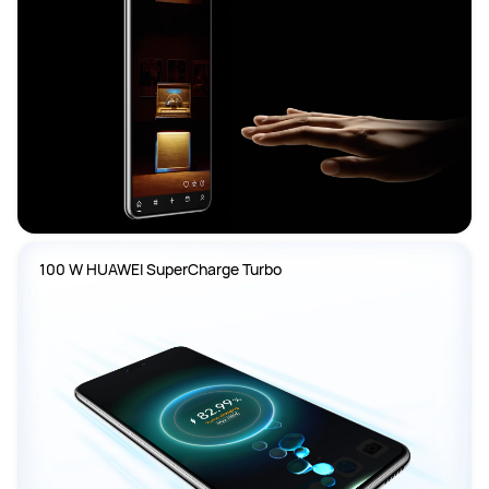
100 W HUAWEI SuperCharge Turbo