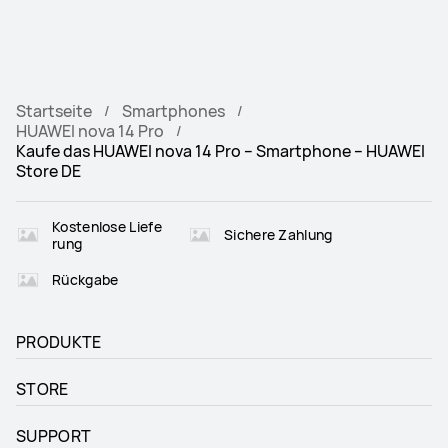
Startseite
Smartphones
HUAWEI nova 14 Pro
Kaufe das HUAWEI nova 14 Pro – Smartphone – HUAWEI
Store DE
Kostenlose Liefe
Sichere Zahlung
rung
Rückgabe
PRODUKTE
STORE
SUPPORT