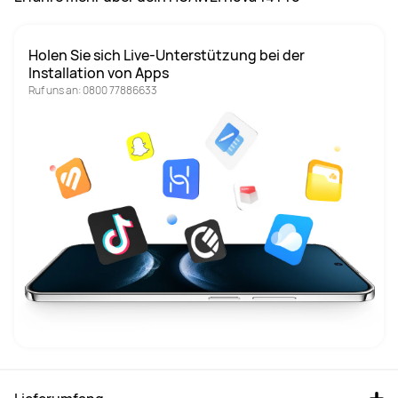
Holen Sie sich Live-Unterstützung bei der 
Installation von Apps
Ruf uns an: 0800 77886633