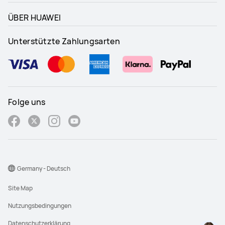
ÜBER HUAWEI
Unterstützte Zahlungsarten
Folge uns
Germany - Deutsch
Site Map
Nutzungsbedingungen
Datenschutzerklärung