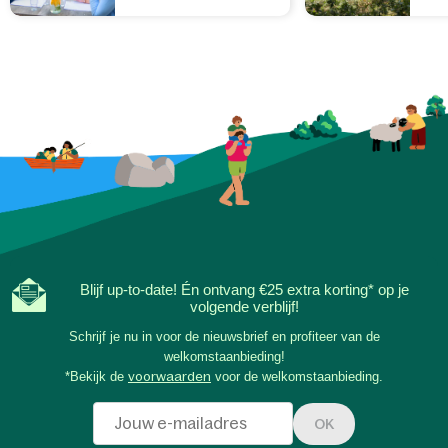
Blijf up-to-date! Én ontvang €25 extra korting* op je
volgende verblijf!
Schrijf je nu in voor de nieuwsbrief en profiteer van de
welkomstaanbieding!
*Bekijk de
voorwaarden
voor de welkomstaanbieding.
OK