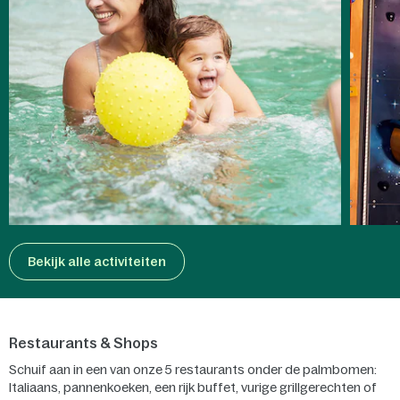
Bekijk alle activiteiten
Restaurants & Shops
Schuif aan in een van onze 5 restaurants onder de palmbomen:
Italiaans, pannenkoeken, een rijk buffet, vurige grillgerechten of