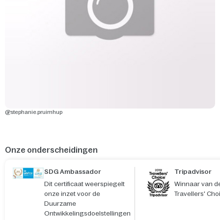
@stephanie.pruimhup
Onze onderscheidingen
SDG Ambassador
Tripadvisor
Dit certificaat weerspiegelt
Winnaar van de
onze inzet voor de
Travellers' Cho
Duurzame
Ontwikkelingsdoelstellingen