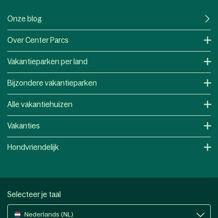
Onze blog
Over Center Parcs
Vakantieparken per land
Bijzondere vakantieparken
Alle vakantiehuizen
Vakanties
Hondvriendelijk
Selecteer je taal
Nederlands (NL)