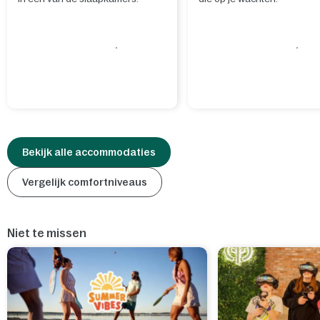
Bekijk alle accommodaties
Vergelijk comfortniveaus
Niet te missen