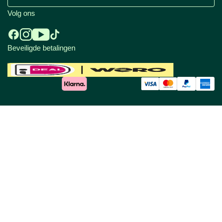
Volg ons
Beveiligde betalingen