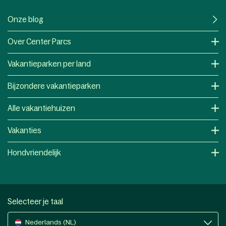
Onze blog
Over Center Parcs
Vakantieparken per land
Bijzondere vakantieparken
Alle vakantiehuizen
Vakanties
Hondvriendelijk
Selecteer je taal
Nederlands (NL)