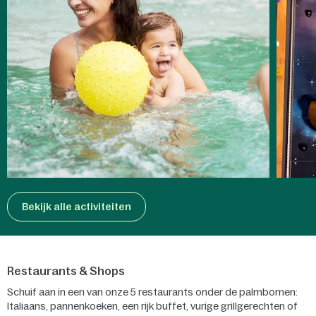
Bekijk alle activiteiten
Restaurants & Shops
Schuif aan in een van onze 5 restaurants onder de palmbomen:
Italiaans, pannenkoeken, een rijk buffet, vurige grillgerechten of