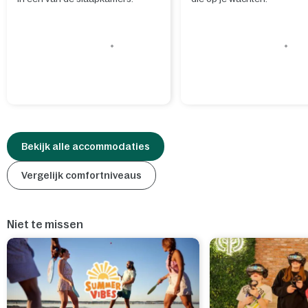
Bekijk alle accommodaties
Vergelijk comfortniveaus
Niet te missen