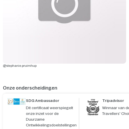
@stephanie.pruimhup
Onze onderscheidingen
SDG Ambassador
Tripadvisor
Dit certificaat weerspiegelt
Winnaar van de
onze inzet voor de
Travellers' Cho
Duurzame
Ontwikkelingsdoelstellingen