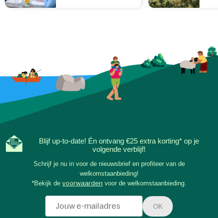
Blijf up-to-date! Én ontvang €25 extra korting* op je
volgende verblijf!
Schrijf je nu in voor de nieuwsbrief en profiteer van de
welkomstaanbieding!
*Bekijk de
voorwaarden
voor de welkomstaanbieding.
OK