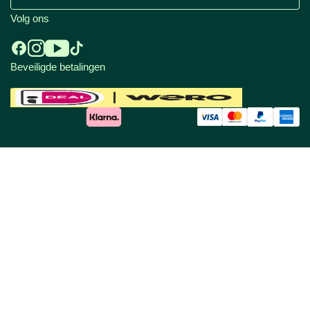
Volg ons
Beveiligde betalingen