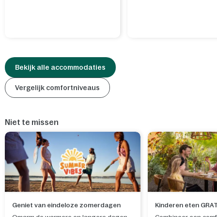
Bekijk alle accommodaties
Vergelijk comfortniveaus
Niet te missen
Geniet van eindeloze zomerdagen
Kinderen eten GRA