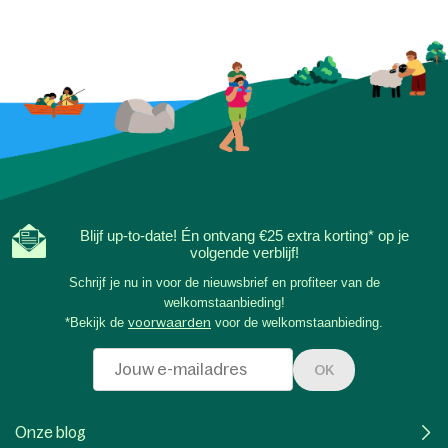
Blijf up-to-date! Én ontvang €25 extra korting* op je
volgende verblijf!
Schrijf je nu in voor de nieuwsbrief en profiteer van de
welkomstaanbieding!
*Bekijk de
voorwaarden
voor de welkomstaanbieding.
OK
Onze blog