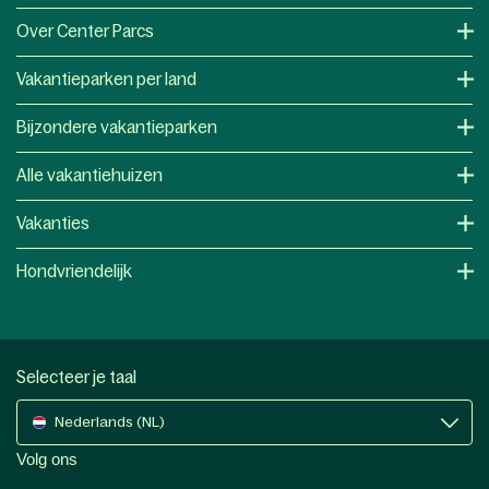
Over Center Parcs
Vakantieparken per land
Bijzondere vakantieparken
Alle vakantiehuizen
Vakanties
Hondvriendelijk
Selecteer je taal
Nederlands (NL)
Volg ons