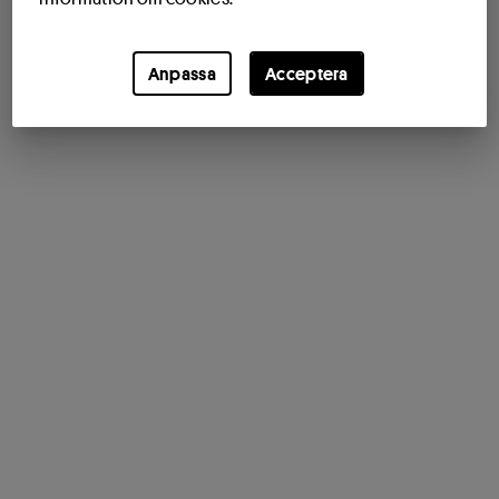
Anpassa
Acceptera